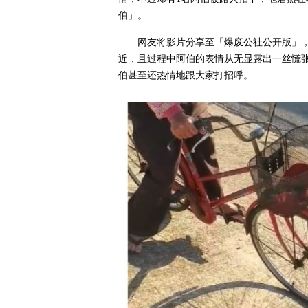
伯」。
网友将影片分享至「爆废公社公开版」
近，且过程中阿伯的表情从无显露出一丝慌
伯甚至还热情地跟大家打招呼。