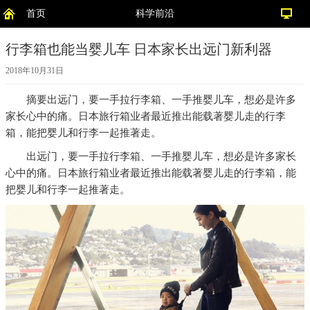
首页
科学前沿
行李箱也能当婴儿车 日本家长出远门新利器
2018年10月31日
摘要
出远门，要一手拉行李箱、一手推婴儿车，想必是许多
家长心中的痛。日本旅行箱业者最近推出能载著婴儿走的行李
箱，能把婴儿和行李一起推著走。
出远门，要一手拉行李箱、一手推婴儿车，想必是许多家长
心中的痛。日本旅行箱业者最近推出能载著婴儿走的行李箱，能
把婴儿和行李一起推著走。