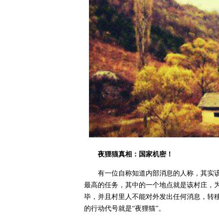
夜狸猫真相：国家机密！
有一位自称知道内部消息的人称，其实
最高的任务，其中的一个地点就是该村庄，
毕，并且村里人不能对外发出任何消息，转
的行动代号就是“夜狸猫”。