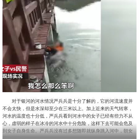
对于银河的河水情况严兵兵是十分了解的，它的河流速度并
不会太快，但是水深却至少在三米以上。加上近来的天气转寒，
河水的温度也十分低，严兵兵看到河水中的女子已经有些力不从
心，虚弱的样子在冰冷的河水中十分危险，这样下去可能会危及
到女子自身生命。严兵兵没有过多想随即就纵身跳入河中，朝女
子奋力游去。