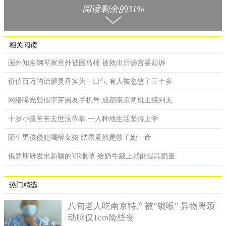
阅读剩余的31%
相关阅读
国外知名钢琴家意外被困马桶 被救出后扬言要起诉
价值百万的治腿灵丹实为一口气 有人被忽悠了三十多
网络曝光疑似宇芽男友手机号 成都南京两机主接到无
十岁小孩爸爸去世没依靠 一人种地生活坚持上学
陌生男孩侵犯喝醉女孩 结果竟然是救了她一命
俄罗斯研发出新颖的VR眼罩 给奶牛戴上就能提高奶量
在河水中的女子全身都在瑟瑟发抖，已经快没有力气。在严
热门精选
兵兵的帮助下女子慢慢游向桥边，但是由于女子虚弱无力，即使
八旬老人吃南京特产被“锁喉” 异物离颈
到了岸边有严兵兵和桥上严兵兵的同事闵天宇的帮助女子也未能
动脉仅1cm险些丧
成功上岸。后来，又来了几位其他被通知来帮忙的辅警迅速加入