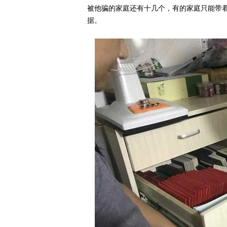
被他骗的家庭还有十几个，有的家庭只能带
据。