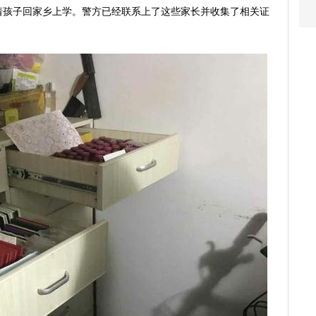
着孩子回家乡上学。警方已经联系上了这些家长并收集了相关证