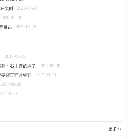
2020-07-20
到狂尖叫
2020-07-18
2020-07-18
程目击
2017-09-19
了
2017-09-20
笑称：右手真的屌了
2017-09-20
定要背正面才够狂
2017-09-20
017-09-20
更多>>