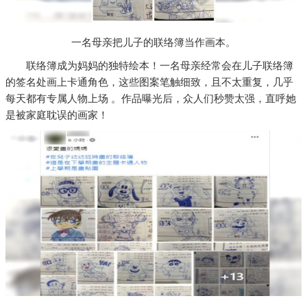
一名母亲把儿子的联络簿当作画本。
联络簿成为妈妈的独特绘本！一名母亲经常会在儿子联络簿
的签名处画上卡通角色，这些图案笔触细致，且不太重复，几乎
每天都有专属人物上场 。作品曝光后，众人们秒赞太强，直呼她
是被家庭耽误的画家！