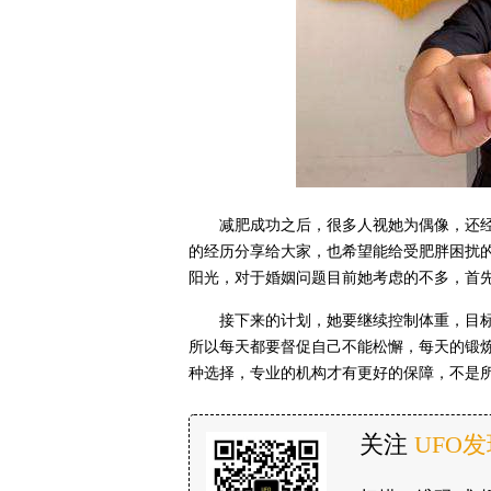
减肥成功之后，很多人视她为偶像，还
的经历分享给大家，也希望能给受肥胖困扰
阳光，对于婚姻问题目前她考虑的不多，首
接下来的计划，她要继续控制体重，目标
所以每天都要督促自己不能松懈，每天的锻
种选择，专业的机构才有更好的保障，不是
关注
UFO