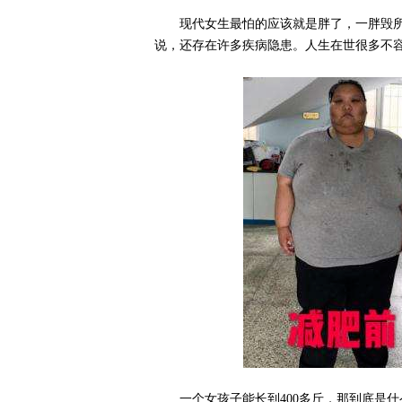
现代女生最怕的应该就是胖了，一胖毁
说，还存在许多疾病隐患。人生在世很多不
一个女孩子能长到400多斤，那到底是