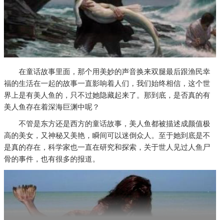
在童话故事里面，那个用美妙的声音换来双腿最后跟渔民幸
福的生活在一起的故事一直影响着人们，我们始终相信，这个世
界上是有美人鱼的，只不过她隐藏起来了。那到底，是否真的有
美人鱼存在着深海巨渊中呢？
不管是东方还是西方的童话故事，美人鱼都被描述成颜值极
高的美女，又神秘又美艳，瞬间可以迷倒众人。至于她到底是不
是真的存在，科学家也一直在研究和探索，关于世人见过人鱼尸
骨的事件，也有很多的报道。