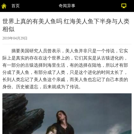
首页
奇闻异事
世界上真的有美人鱼吗 红海美人鱼下半身与人类
相似
2019年04月29日
摘要
美国研究人员曾表示，美人鱼并非只是一个传说，它实
际上是真实的存在在这个世界上的，它们其实是从古猿进化的，
有一部分的古猿选择到海里生活，有的选择在陆地，所以才有部
分成了美人鱼，有部分成了人类，只是这个进化的时间太长了，
长到人类忘记了美人鱼这个亲戚，而美人鱼也忘记了自己本质的
身份。历史被遗忘，后来就成为了传说。