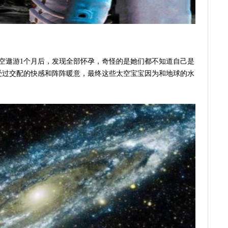
在太空遨游1个月后，发现全部怀孕，奇怪的是她们都不知道自己是
受过交配的快感和阵阵暖意，最终这些太空宝宝因为和地球的水