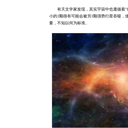
有天文学家发现，其实宇宙中也遵循着“
小的1颗很有可能会被另1颗强势行星吞噬，
量，不知以何为标准。