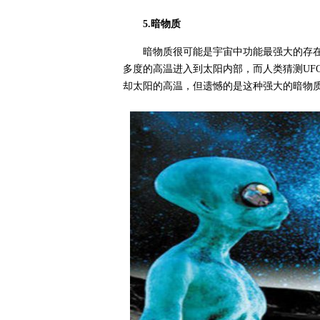
5.暗物质
暗物质很可能是宇宙中功能最强大的存在
多度的高温进入到太阳内部，而人类猜测UF
却太阳的高温，但遗憾的是这种强大的暗物