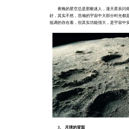
夜晚的星空总是那般迷人，漫天星辰闪
好，其实不然，浩瀚的宇宙中大部分时光都
低调的存在着，但其实功能强大，是宇宙中
3、 月球的背面